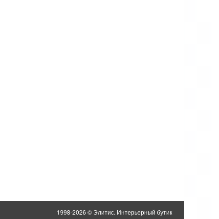
1998-2026 © Элитис. Интерьерный бутик