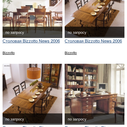
по запросу
по запросу
Столовая Bizzotto News 2006
Столовая Bizzotto News 2006
Bizzotto
Bizzotto
по запросу
по запросу