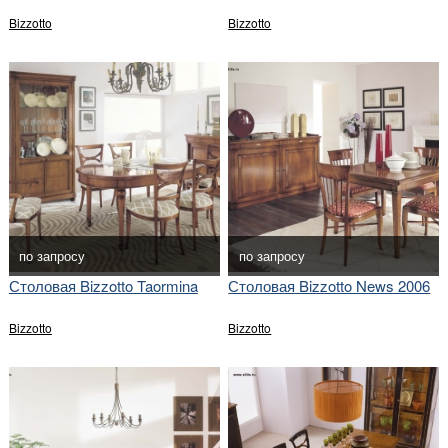
Bizzotto
Bizzotto
по запросу
по запросу
Столовая Bizzotto Taormina
Столовая Bizzotto News 2006
Bizzotto
Bizzotto