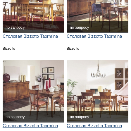
по запросу
по запросу
Столовая Bizzotto Taormina
Столовая Bizzotto Taormina
Bizzotto
Bizzotto
по запросу
по запросу
Столовая Bizzotto Taormina
Столовая Bizzotto Taormina