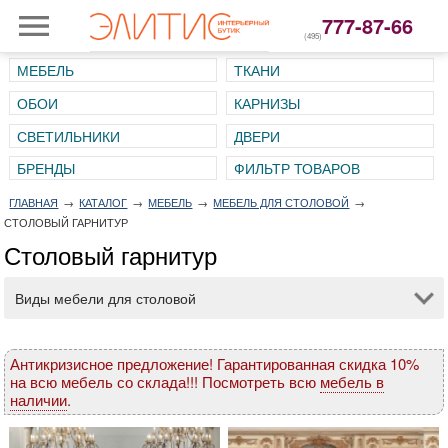
777-87-66
(495)
МЕБЕЛЬ
ТКАНИ
ОБОИ
КАРНИЗЫ
СВЕТИЛЬНИКИ
ДВЕРИ
ГЛАВНАЯ
→
КАТАЛОГ
→
МЕБЕЛЬ
→
МЕБЕЛЬ ДЛЯ СТОЛОВОЙ
→
СТОЛОВЫЙ ГАРНИТУР
Столовый гарнитур
Виды мебели для столовой
Антикризисное предложение! Гарантированная скидка 10%
на всю мебель со склада!!! Посмотреть всю
мебель в
наличии
.