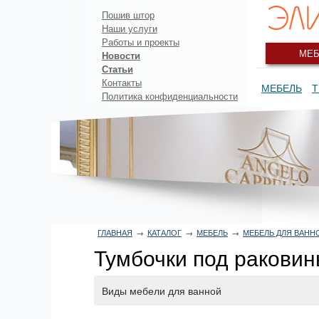
Пошив штор
Наши услуги
Работы и проекты
МЕБ
Новости
Статьи
Контакты
МЕБЕЛЬ
Т
Политика конфиденциальности
ГЛАВНАЯ
→
КАТАЛОГ
→
МЕБЕЛЬ
→
МЕБЕЛЬ ДЛЯ ВАНН
Тумбочки под ракови
Виды мебели для ванной