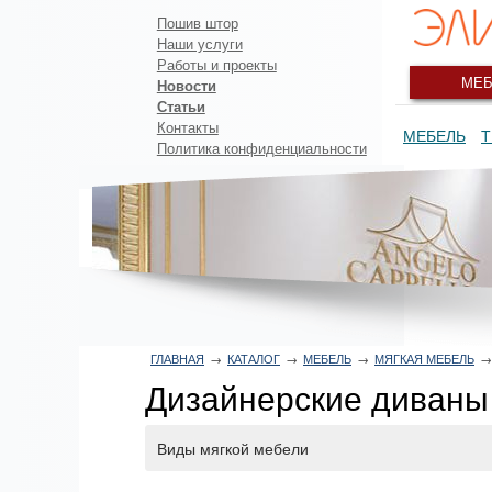
Пошив штор
Наши услуги
Работы и проекты
МЕБ
Новости
Статьи
Контакты
МЕБЕЛЬ
Т
Политика конфиденциальности
ГЛАВНАЯ
→
КАТАЛОГ
→
МЕБЕЛЬ
→
МЯГКАЯ МЕБЕЛЬ
→
Дизайнерские диваны
Виды мягкой мебели