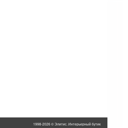
1998-2026 © Элитис. Интерьерный бутик