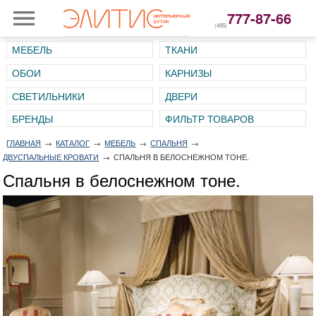
777-87-66
(495)
МЕБЕЛЬ
ТКАНИ
ОБОИ
КАРНИЗЫ
СВЕТИЛЬНИКИ
ДВЕРИ
ГЛАВНАЯ
→
КАТАЛОГ
→
МЕБЕЛЬ
→
СПАЛЬНЯ
→
ДВУСПАЛЬНЫЕ КРОВАТИ
→
СПАЛЬНЯ В БЕЛОСНЕЖНОМ ТОНЕ.
Спальня в белоснежном тоне.