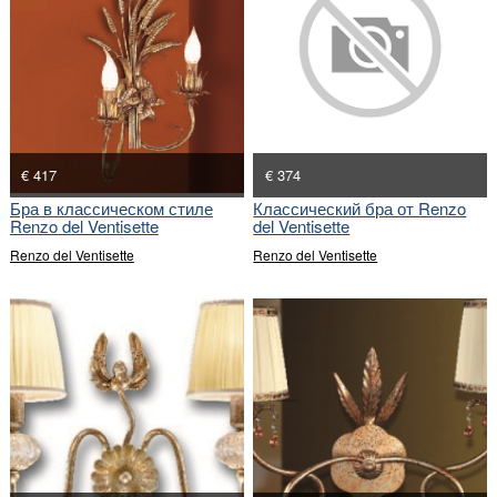
€ 417
€ 374
Бра в классическом стиле
Классический бра от Renzo
Renzo del Ventisette
del Ventisette
Renzo del Ventisette
Renzo del Ventisette