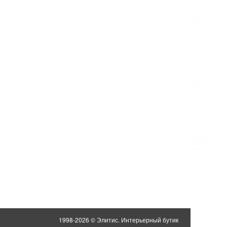
1998-2026 © Элитис. Интерьерный бутик