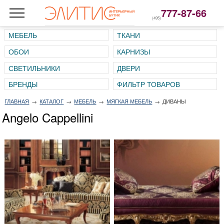
777-87-66
(495)
МЕБЕЛЬ
ТКАНИ
ОБОИ
КАРНИЗЫ
СВЕТИЛЬНИКИ
ДВЕРИ
ГЛАВНАЯ
→
КАТАЛОГ
→
МЕБЕЛЬ
→
МЯГКАЯ МЕБЕЛЬ
→
ДИВАНЫ
Angelo Cappellini