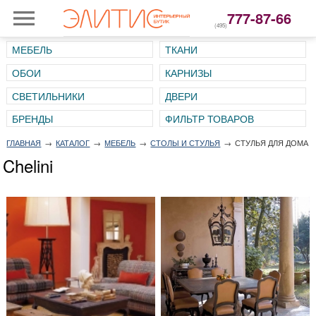
777-87-66
(495)
МЕБЕЛЬ
ТКАНИ
ОБОИ
КАРНИЗЫ
СВЕТИЛЬНИКИ
ДВЕРИ
ГЛАВНАЯ
→
КАТАЛОГ
→
МЕБЕЛЬ
→
СТОЛЫ И СТУЛЬЯ
→
СТУЛЬЯ ДЛЯ ДОМА
Chelini