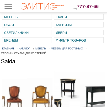
777-87-66
(495)
МЕБЕЛЬ
ТКАНИ
ОБОИ
КАРНИЗЫ
СВЕТИЛЬНИКИ
ДВЕРИ
ГЛАВНАЯ
→
КАТАЛОГ
→
МЕБЕЛЬ
→
МЕБЕЛЬ ДЛЯ ГОСТИНЫХ
→
СТОЛЫ И СТУЛЬЯ ДЛЯ ГОСТИНОЙ
Salda