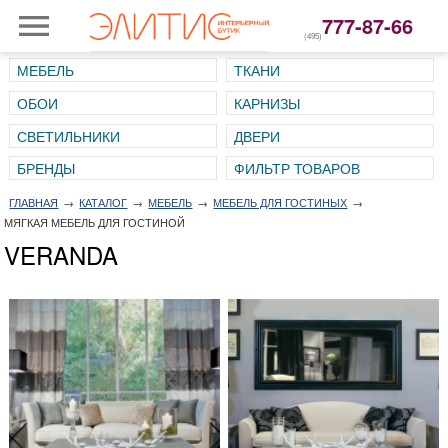
777-87-66
(495)
МЕБЕЛЬ
ТКАНИ
ОБОИ
КАРНИЗЫ
СВЕТИЛЬНИКИ
ДВЕРИ
ГЛАВНАЯ
→
КАТАЛОГ
→
МЕБЕЛЬ
→
МЕБЕЛЬ ДЛЯ ГОСТИНЫХ
→
МЯГКАЯ МЕБЕЛЬ ДЛЯ ГОСТИНОЙ
VERANDA