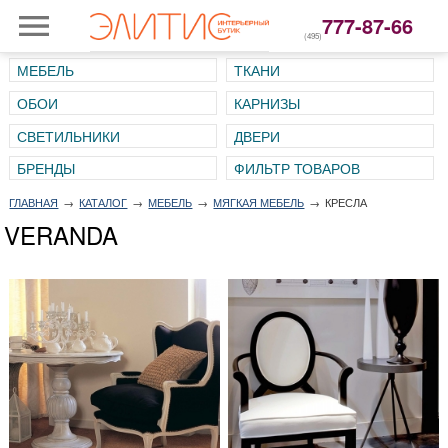
777-87-66
(495)
МЕБЕЛЬ
ТКАНИ
ОБОИ
КАРНИЗЫ
СВЕТИЛЬНИКИ
ДВЕРИ
ГЛАВНАЯ
→
КАТАЛОГ
→
МЕБЕЛЬ
→
МЯГКАЯ МЕБЕЛЬ
→
КРЕСЛА
VERANDA