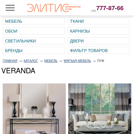
777-87-66
(495)
МЕБЕЛЬ
ТКАНИ
ОБОИ
КАРНИЗЫ
СВЕТИЛЬНИКИ
ДВЕРИ
ГЛАВНАЯ
→
КАТАЛОГ
→
МЕБЕЛЬ
→
МЯГКАЯ МЕБЕЛЬ
→
ПУФ
VERANDA