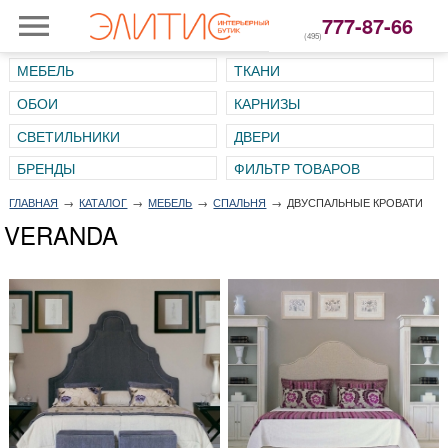
777-87-66
(495)
МЕБЕЛЬ
ТКАНИ
ОБОИ
КАРНИЗЫ
СВЕТИЛЬНИКИ
ДВЕРИ
ГЛАВНАЯ
→
КАТАЛОГ
→
МЕБЕЛЬ
→
СПАЛЬНЯ
→
ДВУСПАЛЬНЫЕ КРОВАТИ
VERANDA