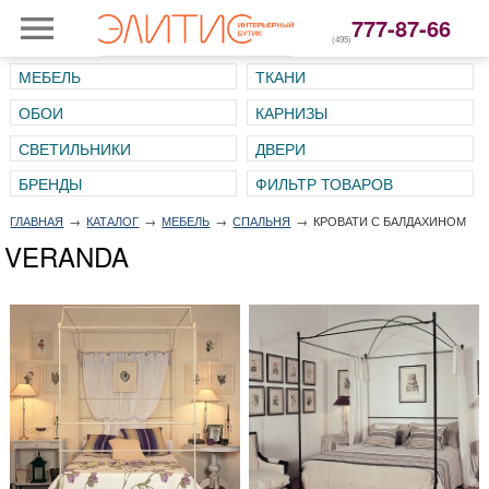
777-87-66
(495)
МЕБЕЛЬ
ТКАНИ
ОБОИ
КАРНИЗЫ
СВЕТИЛЬНИКИ
ДВЕРИ
ГЛАВНАЯ
→
КАТАЛОГ
→
МЕБЕЛЬ
→
СПАЛЬНЯ
→
КРОВАТИ С БАЛДАХИНОМ
VERANDA