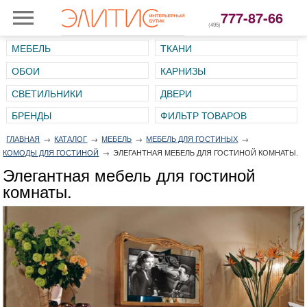
777-87-66
(495)
МЕБЕЛЬ
ТКАНИ
ОБОИ
КАРНИЗЫ
СВЕТИЛЬНИКИ
ДВЕРИ
ГЛАВНАЯ
→
КАТАЛОГ
→
МЕБЕЛЬ
→
МЕБЕЛЬ ДЛЯ ГОСТИНЫХ
→
КОМОДЫ ДЛЯ ГОСТИНОЙ
→
ЭЛЕГАНТНАЯ МЕБЕЛЬ ДЛЯ ГОСТИНОЙ КОМНАТЫ.
Элегантная мебель для гостиной
комнаты.