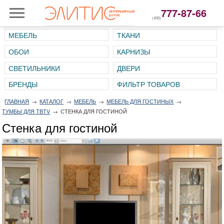
777-87-66
(495)
МЕБЕЛЬ
ТКАНИ
ОБОИ
КАРНИЗЫ
СВЕТИЛЬНИКИ
ДВЕРИ
ГЛАВНАЯ
→
КАТАЛОГ
→
МЕБЕЛЬ
→
МЕБЕЛЬ ДЛЯ ГОСТИНЫХ
→
ТУМБЫ ДЛЯ ТВTV
→
СТЕНКА ДЛЯ ГОСТИНОЙ
Стенка для гостиной