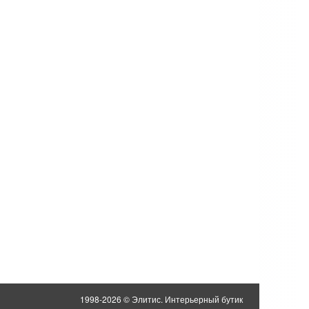
1998-2026 © Элитис. Интерьерный бутик