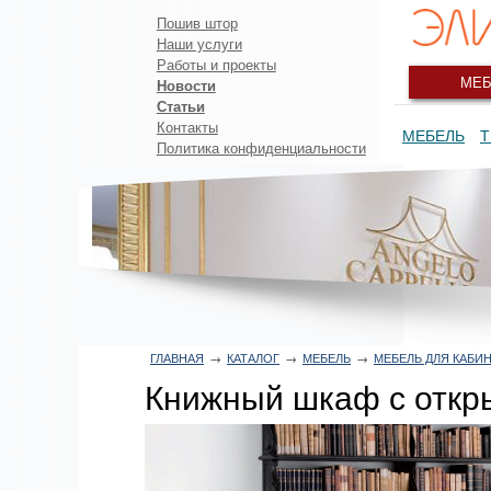
Пошив штор
Наши услуги
Работы и проекты
МЕБ
Новости
Статьи
Контакты
МЕБЕЛЬ
Т
Политика конфиденциальности
ГЛАВНАЯ
→
КАТАЛОГ
→
МЕБЕЛЬ
→
МЕБЕЛЬ ДЛЯ КАБИ
Книжный шкаф с откр