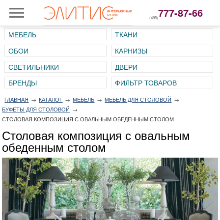
777-87-66
(495)
МЕБЕЛЬ
ТКАНИ
ОБОИ
КАРНИЗЫ
СВЕТИЛЬНИКИ
ДВЕРИ
ГЛАВНАЯ
→
КАТАЛОГ
→
МЕБЕЛЬ
→
МЕБЕЛЬ ДЛЯ СТОЛОВОЙ
→
БУФЕТЫ ДЛЯ СТОЛОВОЙ
→
СТОЛОВАЯ КОМПОЗИЦИЯ С ОВАЛЬНЫМ ОБЕДЕННЫМ СТОЛОМ
Столовая композиция с овальным
обеденным столом