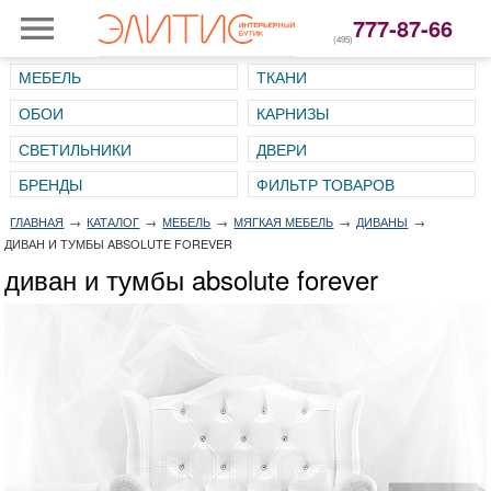
777-87-66
(495)
МЕБЕЛЬ
ТКАНИ
ОБОИ
КАРНИЗЫ
СВЕТИЛЬНИКИ
ДВЕРИ
ГЛАВНАЯ
→
КАТАЛОГ
→
МЕБЕЛЬ
→
МЯГКАЯ МЕБЕЛЬ
→
ДИВАНЫ
→
ДИВАН И ТУМБЫ ABSOLUTE FOREVER
диван и тумбы absolute forever