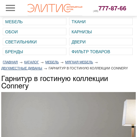
777-87-66
(495)
МЕБЕЛЬ
ТКАНИ
ОБОИ
КАРНИЗЫ
СВЕТИЛЬНИКИ
ДВЕРИ
ГЛАВНАЯ
→
КАТАЛОГ
→
МЕБЕЛЬ
→
МЯГКАЯ МЕБЕЛЬ
→
ДВУХМЕСТНЫЕ ДИВАНЫ
→
ГАРНИТУР В ГОСТИНУЮ КОЛЛЕКЦИИ CONNERY
Гарнитур в гостиную коллекции
Connery