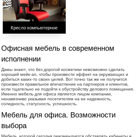
Кресло компьютерное
Офисная мебель в современном
исполнении
Дамы знают, что без дорогой косметики невозможно сделать
хороший мейк-ап, чтобы произвести эффект на окружающих и
добиться каких-то своих целей. Вот точно так же не получится
произвести правильное впечатление на партнеров и клиентов,
если тщательно не подойти к обустройству делового помещения.
Именно мебель для офиса является лицом компании,
ненавязчиво указывая посетителям на ее надежность,
солидность, статусность, успешность.
Мебель для офиса. Возможности
выбора
Мебель, которой сегодня рекомендуется обставлять кабинеты и