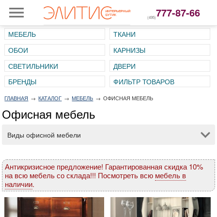
777-87-66
(495)
МЕБЕЛЬ
ТКАНИ
ОБОИ
КАРНИЗЫ
СВЕТИЛЬНИКИ
ДВЕРИ
ГЛАВНАЯ
→
КАТАЛОГ
→
МЕБЕЛЬ
→
ОФИСНАЯ МЕБЕЛЬ
Офисная мебель
Виды офисной мебели
Антикризисное предложение! Гарантированная скидка 10%
на всю мебель со склада!!! Посмотреть всю
мебель в
наличии
.