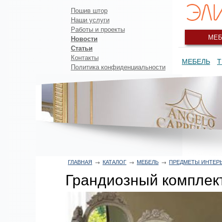
Пошив штор
Наши услуги
Работы и проекты
МЕБ
Новости
Статьи
Контакты
МЕБЕЛЬ
Т
Политика конфиденциальности
ГЛАВНАЯ
→
КАТАЛОГ
→
МЕБЕЛЬ
→
ПРЕДМЕТЫ ИНТЕР
Грандиозный комплект