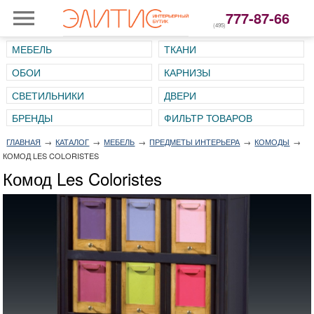
777-87-66
(495)
МЕБЕЛЬ
ТКАНИ
ОБОИ
КАРНИЗЫ
СВЕТИЛЬНИКИ
ДВЕРИ
ГЛАВНАЯ
→
КАТАЛОГ
→
МЕБЕЛЬ
→
ПРЕДМЕТЫ ИНТЕРЬЕРА
→
КОМОДЫ
→
КОМОД LES COLORISTES
Комод Les Coloristes