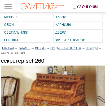
777-87-66
(495)
МЕБЕЛЬ
ТКАНИ
ОБОИ
КАРНИЗЫ
СВЕТИЛЬНИКИ
ДВЕРИ
ГЛАВНАЯ
→
КАТАЛОГ
→
МЕБЕЛЬ
→
ПРЕДМЕТЫ ИНТЕРЬЕРА
→
КОМОДЫ
→
СЕКРЕТЕР SET 260
секретер set 260