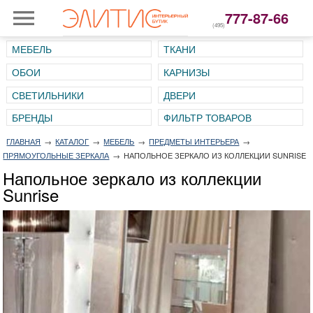
777-87-66
(495)
МЕБЕЛЬ
ТКАНИ
ОБОИ
КАРНИЗЫ
СВЕТИЛЬНИКИ
ДВЕРИ
ГЛАВНАЯ
→
КАТАЛОГ
→
МЕБЕЛЬ
→
ПРЕДМЕТЫ ИНТЕРЬЕРА
→
ПРЯМОУГОЛЬНЫЕ ЗЕРКАЛА
→
НАПОЛЬНОЕ ЗЕРКАЛО ИЗ КОЛЛЕКЦИИ SUNRISE
Напольное зеркало из коллекции
Sunrise