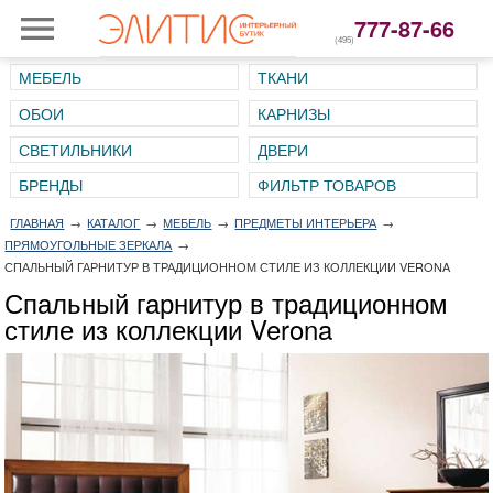
777-87-66
(495)
МЕБЕЛЬ
ТКАНИ
ОБОИ
КАРНИЗЫ
СВЕТИЛЬНИКИ
ДВЕРИ
ГЛАВНАЯ
→
КАТАЛОГ
→
МЕБЕЛЬ
→
ПРЕДМЕТЫ ИНТЕРЬЕРА
→
ПРЯМОУГОЛЬНЫЕ ЗЕРКАЛА
→
СПАЛЬНЫЙ ГАРНИТУР В ТРАДИЦИОННОМ СТИЛЕ ИЗ КОЛЛЕКЦИИ VERONA
Спальный гарнитур в традиционном
стиле из коллекции Verona