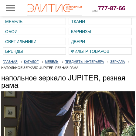
777-87-66
(495)
МЕБЕЛЬ
ТКАНИ
ОБОИ
КАРНИЗЫ
СВЕТИЛЬНИКИ
ДВЕРИ
ГЛАВНАЯ
→
КАТАЛОГ
→
МЕБЕЛЬ
→
ПРЕДМЕТЫ ИНТЕРЬЕРА
→
ЗЕРКАЛА
→
НАПОЛЬНОЕ ЗЕРКАЛО JUPITER, РЕЗНАЯ РАМА
напольное зеркало JUPITER, резная
рама