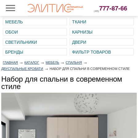
777-87-66
(495)
МЕБЕЛЬ
ТКАНИ
ОБОИ
КАРНИЗЫ
СВЕТИЛЬНИКИ
ДВЕРИ
ГЛАВНАЯ
→
КАТАЛОГ
→
МЕБЕЛЬ
→
СПАЛЬНЯ
→
ДВУСПАЛЬНЫЕ КРОВАТИ
→
НАБОР ДЛЯ СПАЛЬНИ В СОВРЕМЕННОМ СТИЛЕ
Набор для спальни в современном
стиле