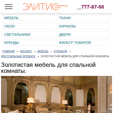
777-87-66
(495)
МЕБЕЛЬ
ТКАНИ
ОБОИ
КАРНИЗЫ
СВЕТИЛЬНИКИ
ДВЕРИ
ГЛАВНАЯ
→
КАТАЛОГ
→
МЕБЕЛЬ
→
СПАЛЬНЯ
→
ДВУСПАЛЬНЫЕ КРОВАТИ
→
ЗОЛОТИСТАЯ МЕБЕЛЬ ДЛЯ СПАЛЬНОЙ КОМНАТЫ.
Золотистая мебель для спальной
комнаты.