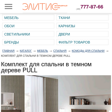
777-87-66
(495)
МЕБЕЛЬ
ТКАНИ
ОБОИ
КАРНИЗЫ
СВЕТИЛЬНИКИ
ДВЕРИ
ГЛАВНАЯ
→
КАТАЛОГ
→
МЕБЕЛЬ
→
СПАЛЬНЯ
→
КОМОДЫ ДЛЯ СПАЛЬНИ
→
КОМПЛЕКТ ДЛЯ СПАЛЬНИ В ТЕМНОМ ДЕРЕВЕ PULL
Комплект для спальни в темном
дереве PULL