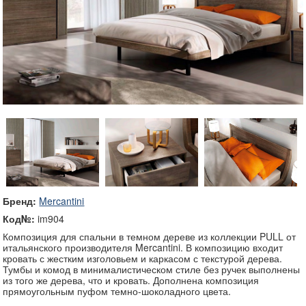
Бренд:
Mercantini
Код№:
im904
Композиция для спальни в темном дереве из коллекции PULL от
итальянского производителя Mercantini. В композицию входит
кровать с жестким изголовьем и каркасом с текстурой дерева.
Тумбы и комод в минималистическом стиле без ручек выполнены
из того же дерева, что и кровать. Дополнена композиция
прямоугольным пуфом темно-шоколадного цвета.