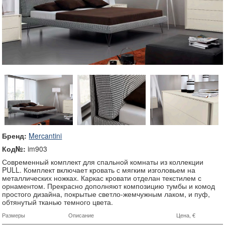
Бренд:
Mercantini
Код№:
im903
Современный комплект для спальной комнаты из коллекции
PULL. Комплект включает кровать с мягким изголовьем на
металлических ножках. Каркас кровати отделан текстилем с
орнаментом. Прекрасно дополняют композицию тумбы и комод
простого дизайна, покрытые светло-жемчужным лаком, и пуф,
обтянутый тканью темного цвета.
Размеры
Описание
Цена, €