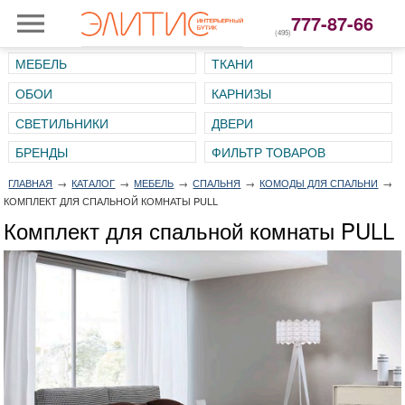
777-87-66
(495)
МЕБЕЛЬ
ТКАНИ
ОБОИ
КАРНИЗЫ
СВЕТИЛЬНИКИ
ДВЕРИ
ГЛАВНАЯ
→
КАТАЛОГ
→
МЕБЕЛЬ
→
СПАЛЬНЯ
→
КОМОДЫ ДЛЯ СПАЛЬНИ
→
КОМПЛЕКТ ДЛЯ СПАЛЬНОЙ КОМНАТЫ PULL
Комплект для спальной комнаты PULL