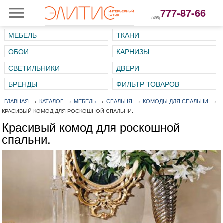
777-87-66
(495)
МЕБЕЛЬ
ТКАНИ
ОБОИ
КАРНИЗЫ
СВЕТИЛЬНИКИ
ДВЕРИ
ГЛАВНАЯ
→
КАТАЛОГ
→
МЕБЕЛЬ
→
СПАЛЬНЯ
→
КОМОДЫ ДЛЯ СПАЛЬНИ
→
КРАСИВЫЙ КОМОД ДЛЯ РОСКОШНОЙ СПАЛЬНИ.
Красивый комод для роскошной
спальни.