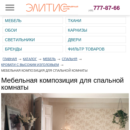
777-87-66
(495)
МЕБЕЛЬ
ТКАНИ
ОБОИ
КАРНИЗЫ
СВЕТИЛЬНИКИ
ДВЕРИ
ГЛАВНАЯ
→
КАТАЛОГ
→
МЕБЕЛЬ
→
СПАЛЬНЯ
→
КРОВАТИ С ВЫСОКИМ ИЗГОЛОВЬЕМ
→
МЕБЕЛЬНАЯ КОМПОЗИЦИЯ ДЛЯ СПАЛЬНОЙ КОМНАТЫ
Мебельная композиция для спальной
комнаты