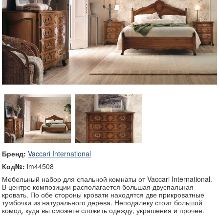
Бренд:
Vaccari International
Код№:
im44508
Мебельный набор для спальной комнаты от Vaccari International.
В центре композиции располагается большая двуспальная
кровать. По обе стороны кровати находятся две прикроватные
тумбочки из натурального дерева. Неподалеку стоит большой
комод, куда вы сможете сложить одежду, украшения и прочее.