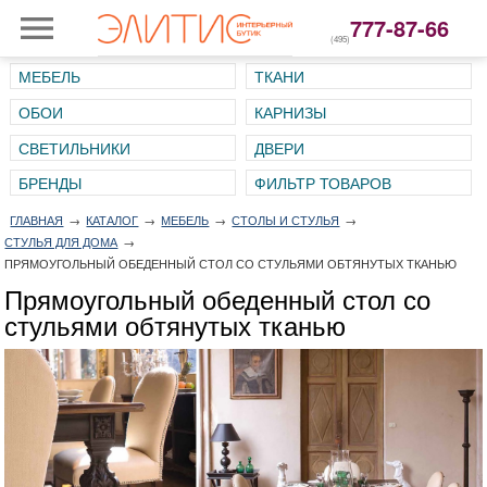
777-87-66
(495)
МЕБЕЛЬ
ТКАНИ
ОБОИ
КАРНИЗЫ
СВЕТИЛЬНИКИ
ДВЕРИ
ГЛАВНАЯ
→
КАТАЛОГ
→
МЕБЕЛЬ
→
СТОЛЫ И СТУЛЬЯ
→
СТУЛЬЯ ДЛЯ ДОМА
→
ПРЯМОУГОЛЬНЫЙ ОБЕДЕННЫЙ СТОЛ СО СТУЛЬЯМИ ОБТЯНУТЫХ ТКАНЬЮ
Прямоугольный обеденный стол со
стульями обтянутых тканью