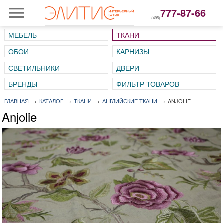
777-87-66
(495)
МЕБЕЛЬ
ТКАНИ
ОБОИ
КАРНИЗЫ
СВЕТИЛЬНИКИ
ДВЕРИ
ГЛАВНАЯ
→
КАТАЛОГ
→
ТКАНИ
→
АНГЛИЙСКИЕ ТКАНИ
→
ANJOLIE
Anjolie