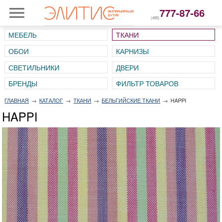
777-87-66
(495)
МЕБЕЛЬ
ТКАНИ
ОБОИ
КАРНИЗЫ
СВЕТИЛЬНИКИ
ДВЕРИ
ГЛАВНАЯ
→
КАТАЛОГ
→
ТКАНИ
→
БЕЛЬГИЙСКИЕ ТКАНИ
→
HAPPI
HAPPI