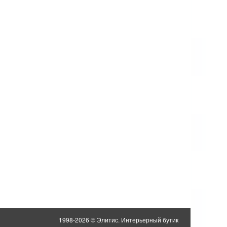
1998-2026 © Элитис. Интерьерный бутик