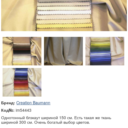
Бренд:
Creation Baumann
Код№:
im54443
Однотонный блэкаут шириной 150 см. Есть такая же ткань
шириной 300 см. Очень богатый выбор цветов.