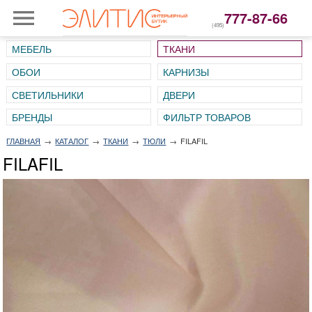
777-87-66
(495)
МЕБЕЛЬ
ТКАНИ
ОБОИ
КАРНИЗЫ
СВЕТИЛЬНИКИ
ДВЕРИ
ГЛАВНАЯ
→
КАТАЛОГ
→
ТКАНИ
→
ТЮЛИ
→
FILAFIL
FILAFIL