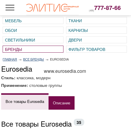
777-87-66
(495)
МЕБЕЛЬ
ТКАНИ
ОБОИ
КАРНИЗЫ
СВЕТИЛЬНИКИ
ДВЕРИ
ГЛАВНАЯ
→
ВСЕ БРЕНДЫ
→
EUROSEDIA
Eurosedia
www.eurosedia.com
Стиль:
классика, модерн
Применение:
столовые группы
Все товары Eurosedia
Описание
Все товары Eurosedia
35