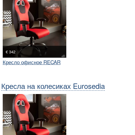
€ 342
Кресло офисное RECAR
Кресла на колесиках Eurosedia