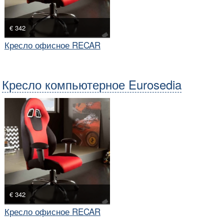
€ 342
Кресло офисное RECAR
Кресло компьютерное Eurosedia
€ 342
Кресло офисное RECAR