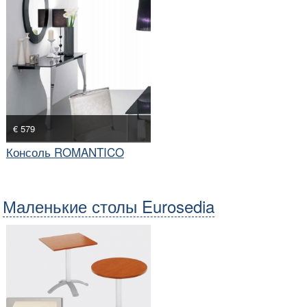
€ 579
Консоль ROMANTICO
Маленькие столы Eurosedia