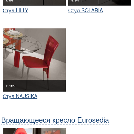
Стул LILLY
Стул SOLARIA
€ 189
Стул NAUSIKA
Вращающееся кресло Eurosedia