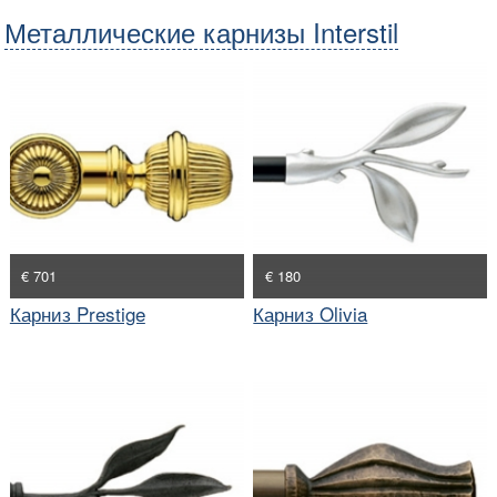
Металлические карнизы Interstil
€ 701
€ 180
Карниз Prestige
Карниз Olivia