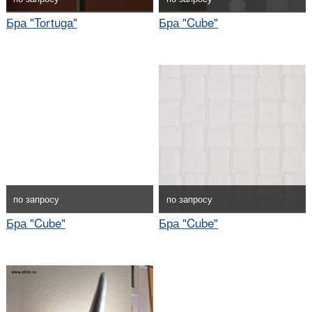
Бра "Tortuga"
Бра "Cube"
по запросу
по запросу
Бра "Cube"
Бра "Cube"