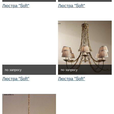
Люстра "Soft"
Люстра "Soft"
по запросу
по запросу
Люстра "Soft"
Люстра "Soft"