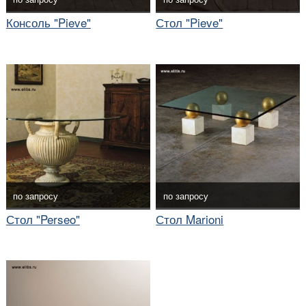
Консоль "Pieve"
Стол "Pieve"
по запросу
по запросу
Стол "Perseo"
Стол Marioni