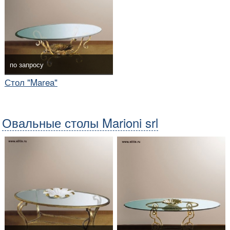
по запросу
Стол "Marea"
Овальные столы Marioni srl