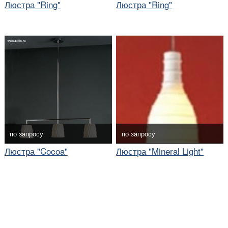
Люстра "Ring"
Люстра "Ring"
по запросу
по запросу
Люстра "Cocoa"
Люстра "Mineral Light"