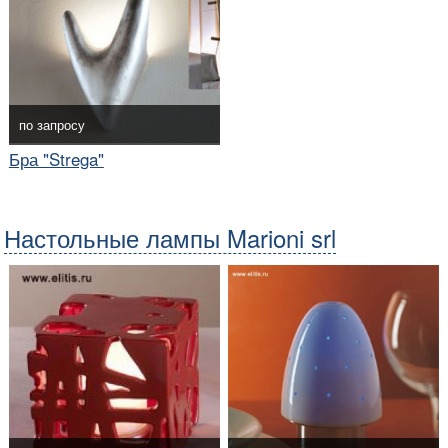
по запросу
Бра "Strega"
Настольные лампы Marioni srl