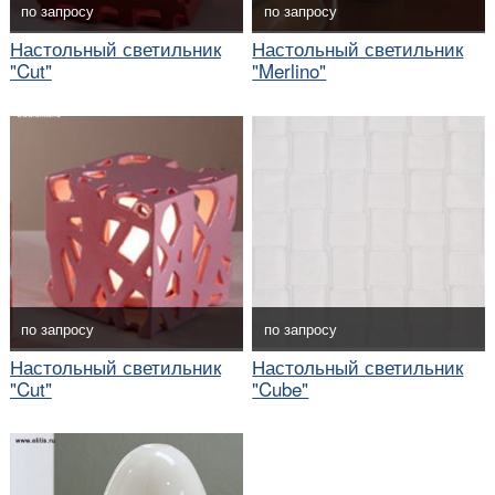
по запросу
по запросу
Настольный светильник
Настольный светильник
"Cut"
"Merlino"
по запросу
по запросу
Настольный светильник
Настольный светильник
"Cut"
"Cube"