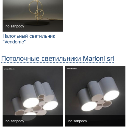
по запросу
Напольный светильник
"Vendome"
Потолочные светильники Marioni srl
по запросу
по запросу