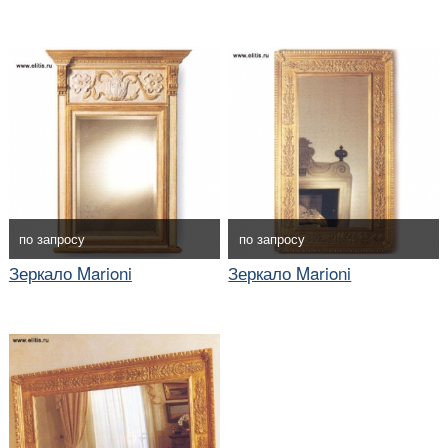
по запросу
по запросу
Зеркало Marioni
Зеркало Marioni