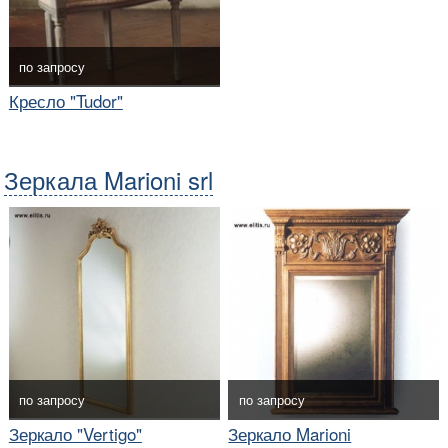
по запросу
Кресло "Tudor"
Зеркала Marioni srl
по запросу
по запросу
Зеркало "Vertigo"
Зеркало Marioni