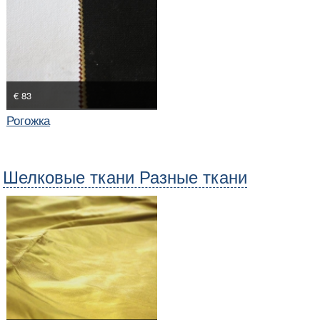
€ 83
Рогожка
Шелковые ткани Разные ткани