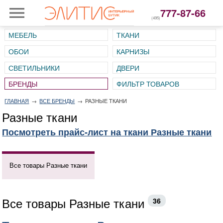
777-87-66
(495)
МЕБЕЛЬ
ТКАНИ
ОБОИ
КАРНИЗЫ
СВЕТИЛЬНИКИ
ДВЕРИ
ГЛАВНАЯ
→
ВСЕ БРЕНДЫ
→
РАЗНЫЕ ТКАНИ
Разные ткани
Посмотреть прайс-лист на ткани Разные ткани
Все товары Разные ткани
Все товары Разные ткани
36