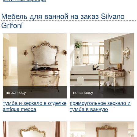
Мебель для ванной на заказ Silvano
Grifoni
по запросу
по запросу
тумба и зеркало в отделке
прямоугольное зеркало и
antique mecca
тумба в ванную