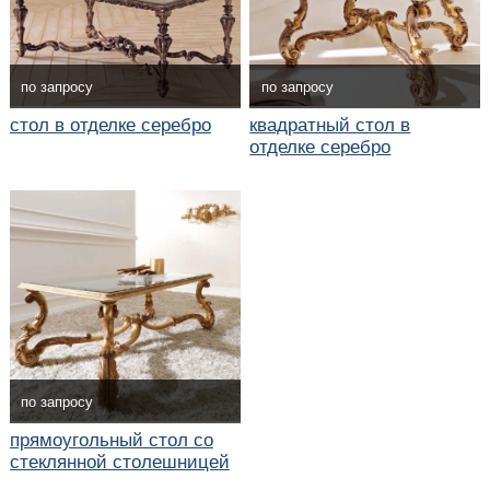
по запросу
по запросу
стол в отделке серебро
квадратный стол в
отделке серебро
по запросу
прямоугольный стол со
стеклянной столешницей