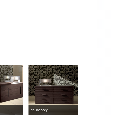
по запросу