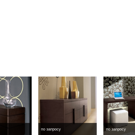
по запросу
по запросу