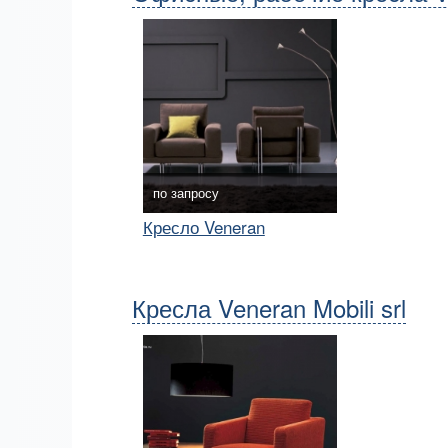
по запросу
Кресло Veneran
Кресла Veneran Mobili srl