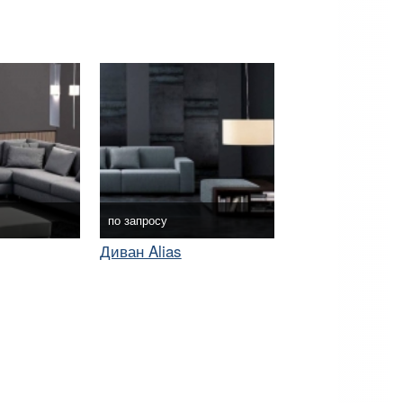
по запросу
Диван Alias