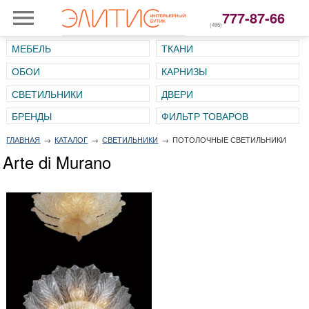
777-87-66
(495)
МЕБЕЛЬ
ТКАНИ
ОБОИ
КАРНИЗЫ
СВЕТИЛЬНИКИ
ДВЕРИ
ГЛАВНАЯ
→
КАТАЛОГ
→
СВЕТИЛЬНИКИ
→
ПОТОЛОЧНЫЕ СВЕТИЛЬНИКИ
Arte di Murano