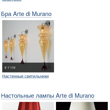
Бра Arte di Murano
€ 1`110
Настенные светильники
Настольные лампы Arte di Murano