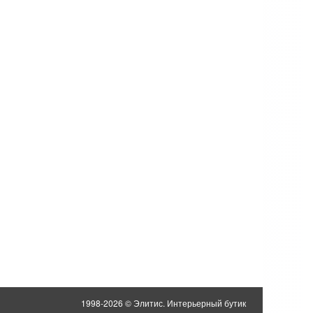
1998-2026 © Элитис. Интерьерный бутик